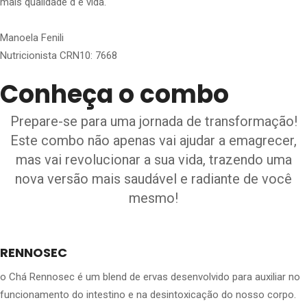
mais qualidade d e vida.
Manoela Fenili
Nutricionista CRN10: 7668
Conheça o combo
Prepare-se para uma jornada de transformação!
Este combo não apenas vai ajudar a emagrecer,
mas vai revolucionar a sua vida, trazendo uma
nova versão mais saudável e radiante de você
mesmo!
RENNOSEC
o Chá Rennosec é um blend de ervas desenvolvido para auxiliar no
funcionamento do intestino e na desintoxicação do nosso corpo.