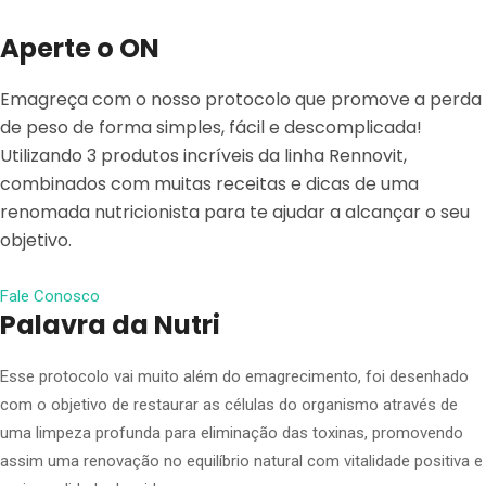
Aperte o ON
Emagreça com o nosso protocolo que promove a perda
de peso de forma simples, fácil e descomplicada!
Utilizando 3 produtos incríveis da linha Rennovit,
combinados com muitas receitas e dicas de uma
renomada nutricionista para te ajudar a alcançar o seu
objetivo.
Fale Conosco
Palavra da Nutri
Esse protocolo vai muito além do emagrecimento, foi desenhado
com o objetivo de restaurar as células do organismo através de
uma limpeza profunda para eliminação das toxinas, promovendo
assim uma renovação no equilíbrio natural com vitalidade positiva e