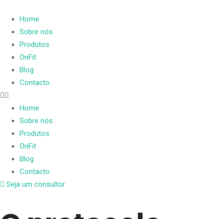
Home
Sobre nós
Produtos
OnFit
Blog
Contacto
Home
Sobre nós
Produtos
OnFit
Blog
Contacto
Seja um consultor