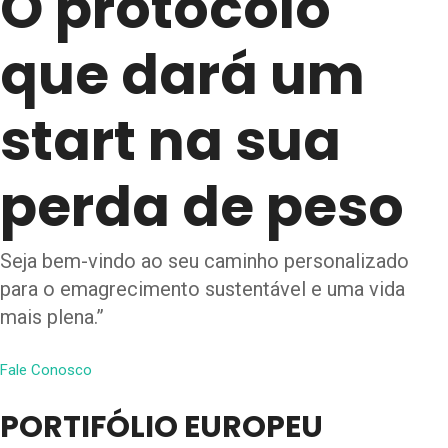
O protocolo
que dará um
start na sua
perda de peso
Seja bem-vindo ao seu caminho personalizado
para o emagrecimento sustentável e uma vida
mais plena.”
Fale Conosco
PORTIFÓLIO EUROPEU